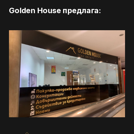
Golden House предлага: