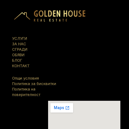
УСЛУГИ
ЗА НАС
СГРАДИ
ОБЯВИ
БЛОГ
КОНТАКТ
Опщи условия
Политика за бисквитки
Политика на
поверителност