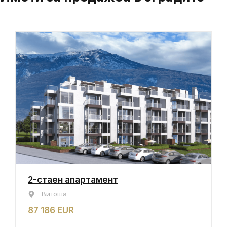
2-стаен апартамент
Витоша
87 186 EUR