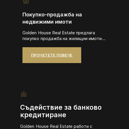
Покупко-продажба на
недвижими имоти
Golden House Real Estate предлага
покупко продажба на жилищни имоти...
ПРОЧЕТЕТЕ ПОВЕЧЕ
Съдействие за банково
кредитиране
Golden House Real Estate работи с