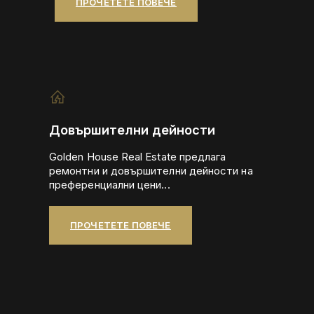
ПРОЧЕТЕТЕ ПОВЕЧЕ
Довършителни дейности
Golden House Real Estate предлага
ремонтни и довършителни дейности на
преференциални цени...
ПРОЧЕТЕТЕ ПОВЕЧЕ