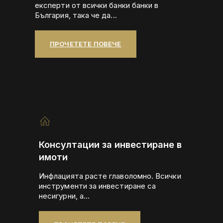
експерти от всички банки банки в
България, така че да...
ПРОЧЕТЕТЕ ПОВЕЧЕ
Консултации за инвестиране в
имоти
Инфлацията расте главоломно. Всички
инструменти за инвестиране са
несигурни, а...