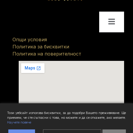
Опщи условия
Политика за бисквитки
Политика на поверителност
Този уебсайт използва бисквитки, за да подобри Вашето преживяване. Ще
приемем, че сте съгласни с това, но можете и да се откажете, ако желаете.
Научете повече