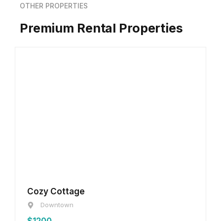
OTHER PROPERTIES
Premium Rental Properties
Cozy Cottage
Downtown
$1200