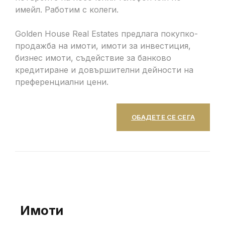
имейл. Работим с колеги.
Golden House Real Estates предлага покупко-
продажба на имоти, имоти за инвестиция,
бизнес имоти, съдействие за банково
кредитиране и довършителни дейности на
преференциални цени.
ОБАДЕТЕ СЕ СЕГА
Имоти